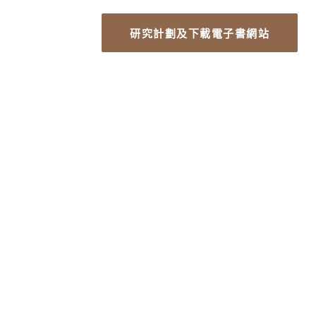
研究計劃及下載電子書網站