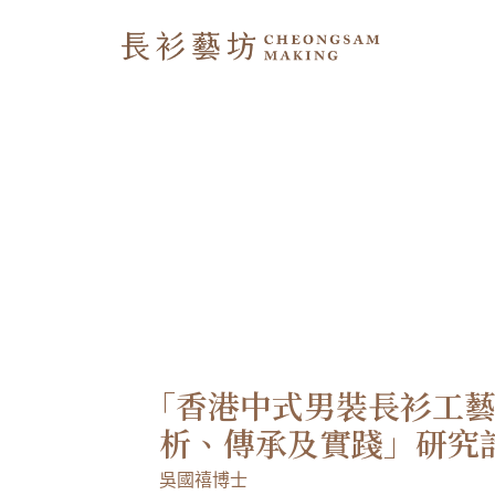
「
香港中式男裝長衫工藝 
析、傳承及實踐」研究
吳國禧博士